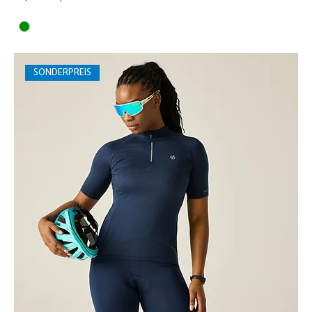
SONDERPREIS