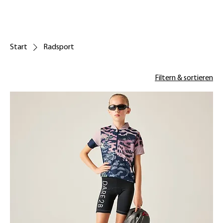
Start
Radsport
Filtern & sortieren