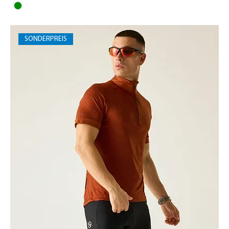
SONDERPREIS