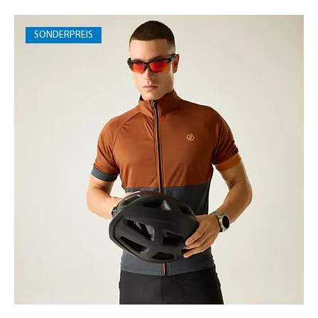
SONDERPREIS