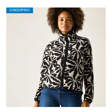
SONDERPREIS