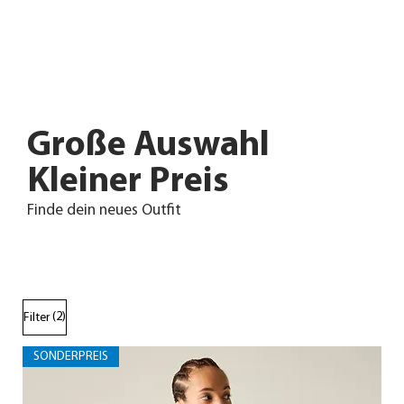
Große Auswahl
Kleiner Preis
Finde dein neues Outfit
(2)
Filter
SONDERPREIS