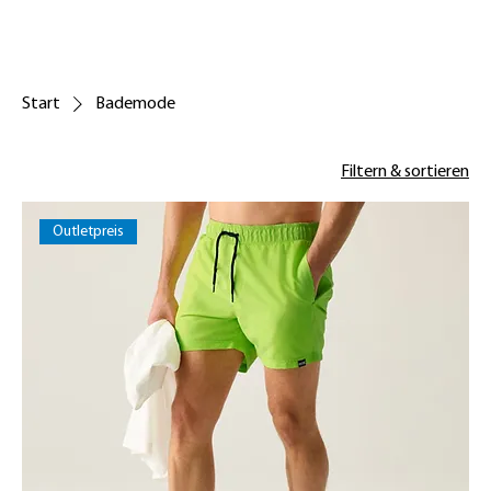
Start
Bademode
Filtern & sortieren
Outletpreis