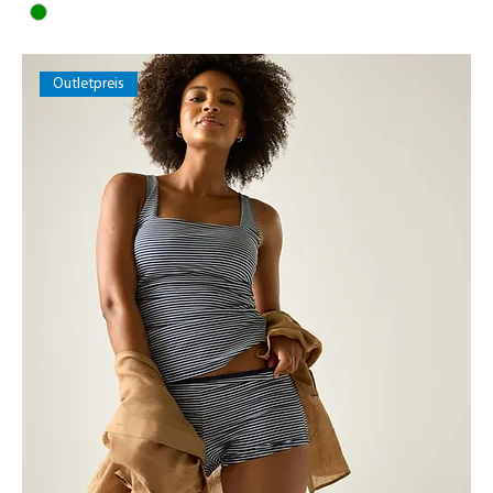
Outletpreis