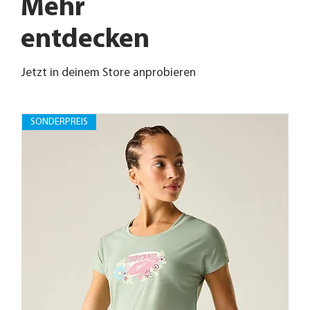
Mehr
entdecken
Jetzt in deinem Store anprobieren
SONDERPREIS