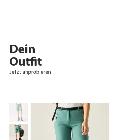
Dein
Outfit
Jetzt anprobieren