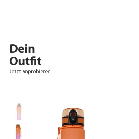
Dein
Outfit
Jetzt anprobieren