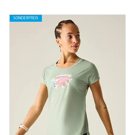
SONDERPREIS