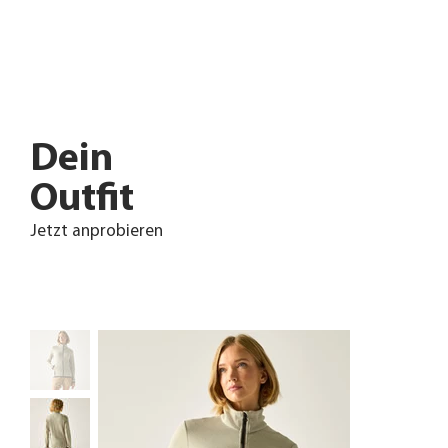
Dein
Outfit
Jetzt anprobieren