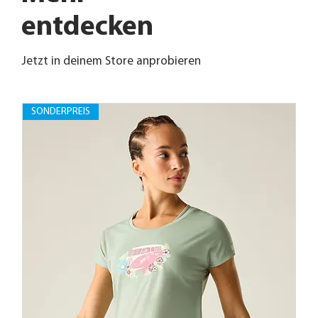
entdecken
Jetzt in deinem Store anprobieren
SONDERPREIS