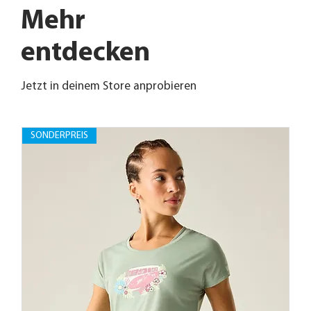
Mehr
entdecken
Jetzt in deinem Store anprobieren
SONDERPREIS