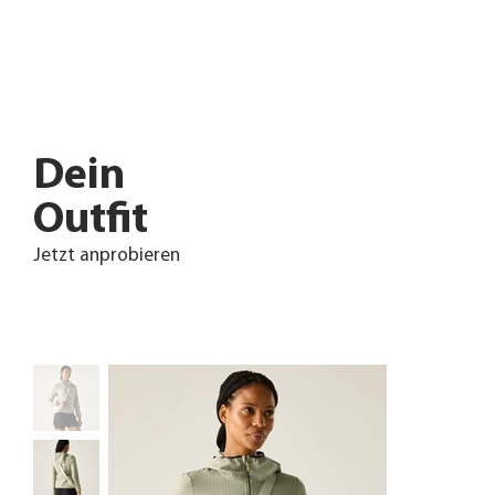
Dein
Outfit
Jetzt anprobieren