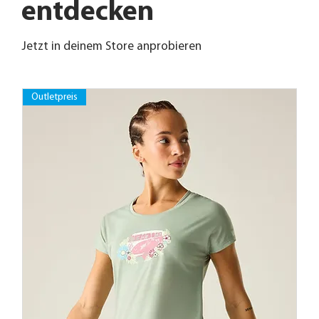
entdecken
Jetzt in deinem Store anprobieren
Outletpreis