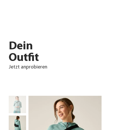
Dein
Outfit
Jetzt anprobieren