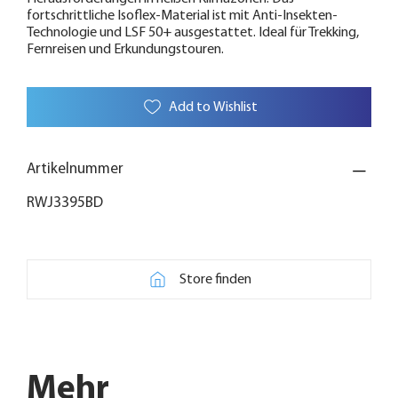
fortschrittliche Isoflex-Material ist mit Anti-Insekten-
Technologie und LSF 50+ ausgestattet. Ideal für Trekking,
Fernreisen und Erkundungstouren.
Add to Wishlist
Artikelnummer
RWJ3395BD
Store finden
Mehr