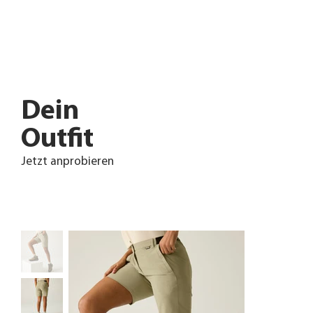
Dein
Outfit
Jetzt anprobieren