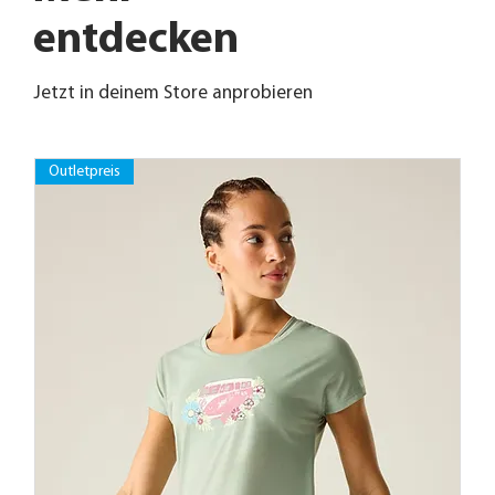
entdecken
Jetzt in deinem Store anprobieren
Outletpreis