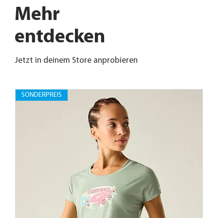
Mehr
entdecken
Jetzt in deinem Store anprobieren
SONDERPREIS