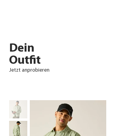
Dein
Outfit
Jetzt anprobieren