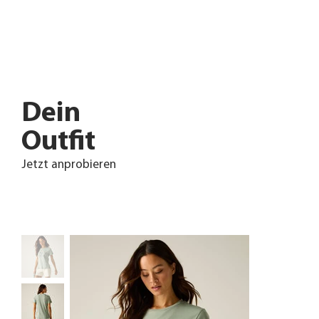
Dein
Outfit
Jetzt anprobieren