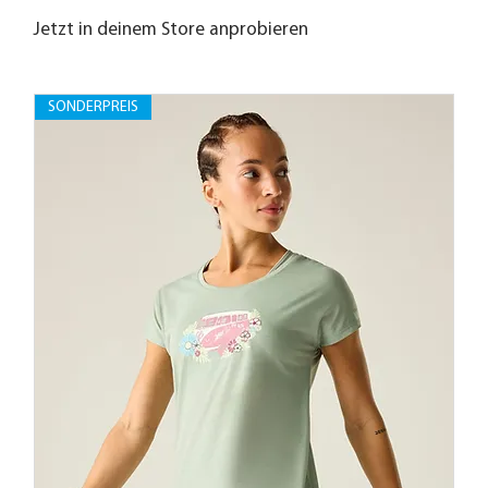
Jetzt in deinem Store anprobieren
SONDERPREIS