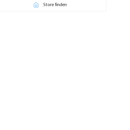
Store finden