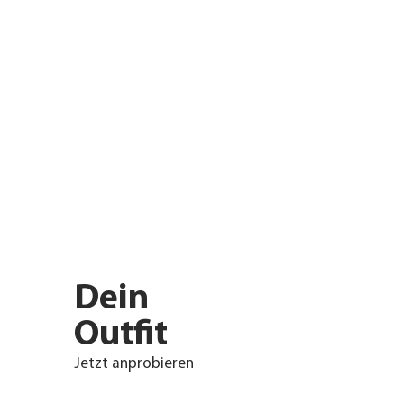
Dein
Outfit
Jetzt anprobieren