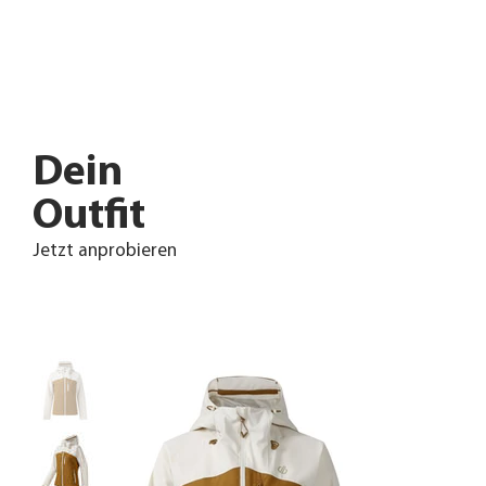
Dein
Outfit
Jetzt anprobieren