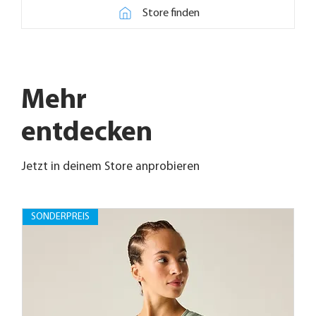
Store finden
Mehr
entdecken
Jetzt in deinem Store anprobieren
SONDERPREIS