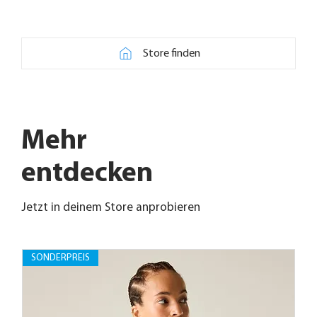
Store finden
Mehr
entdecken
Jetzt in deinem Store anprobieren
SONDERPREIS