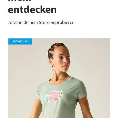
entdecken
Jetzt in deinem Store anprobieren
Outletpreis