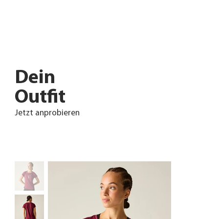
Dein
Outfit
Jetzt anprobieren