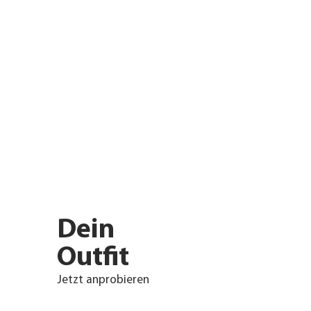
Dein
Outfit
Jetzt anprobieren