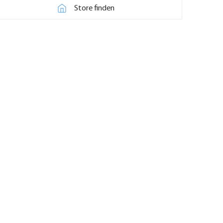
Store finden