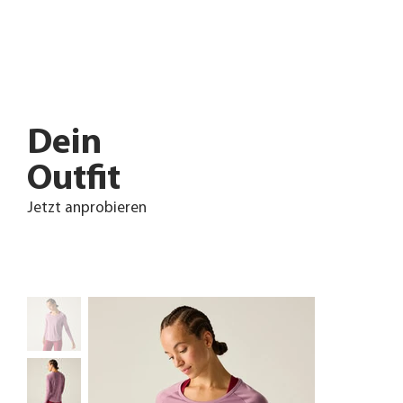
Dein
Outfit
Jetzt anprobieren