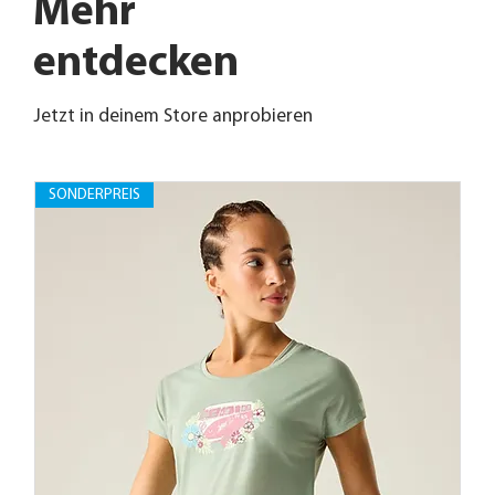
Mehr
entdecken
Jetzt in deinem Store anprobieren
SONDERPREIS