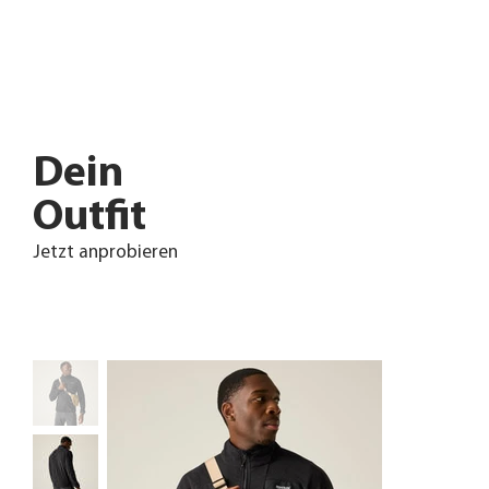
Dein
Outfit
Jetzt anprobieren