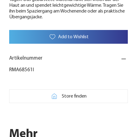
Haut an und spendet leichtgewichtige Wärme. Tragen Sie
ihn beim Spaziergang am Wochenende oder als praktische
Übergangsjacke.
Add to Wishlist
Artikelnummer
RMA68561I
Store finden
Mehr