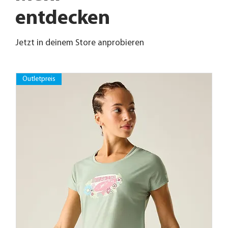
entdecken
Jetzt in deinem Store anprobieren
Outletpreis