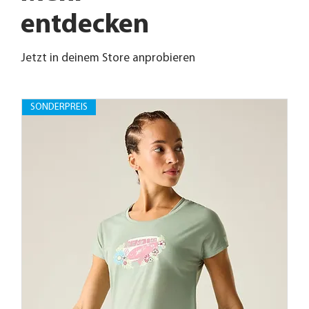
entdecken
Jetzt in deinem Store anprobieren
SONDERPREIS