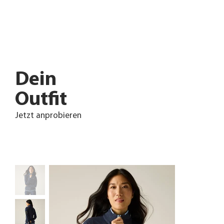
Dein
Outfit
Jetzt anprobieren