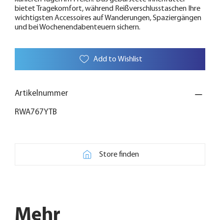
bietet Tragekomfort, während Reißverschlusstaschen Ihre
wichtigsten Accessoires auf Wanderungen, Spaziergängen
und bei Wochenendabenteuern sichern.
Add to Wishlist
Artikelnummer
RWA767YTB
Store finden
Mehr