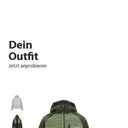
Dein
Outfit
Jetzt anprobieren