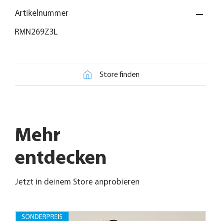
Artikelnummer
RMN269Z3L
Store finden
Mehr
entdecken
Jetzt in deinem Store anprobieren
SONDERPREIS