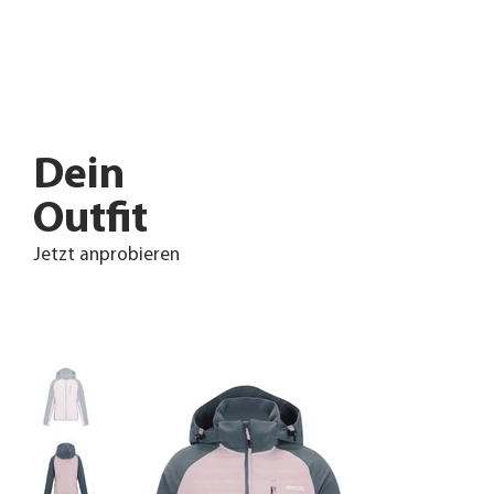
Dein
Outfit
Jetzt anprobieren