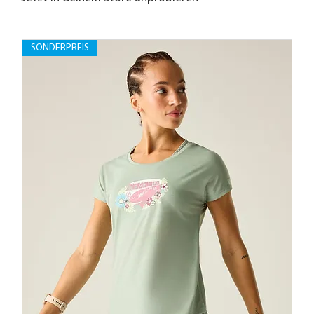
SONDERPREIS