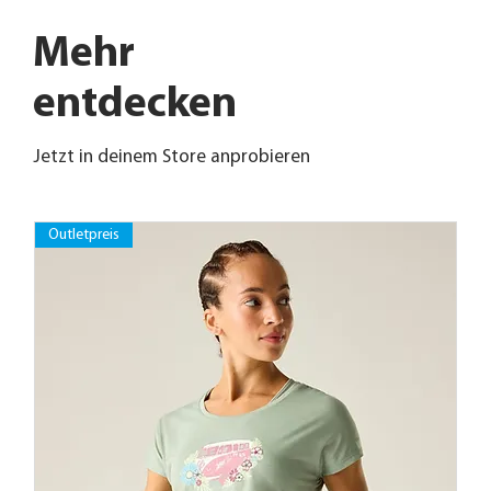
Mehr
entdecken
Jetzt in deinem Store anprobieren
Outletpreis