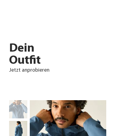
Dein
Outfit
Jetzt anprobieren