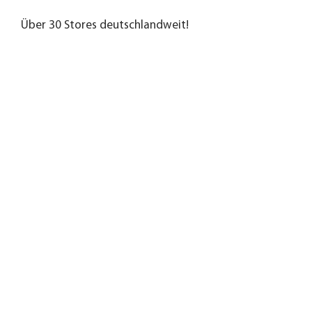
Über 30 Stores deutschlandweit!