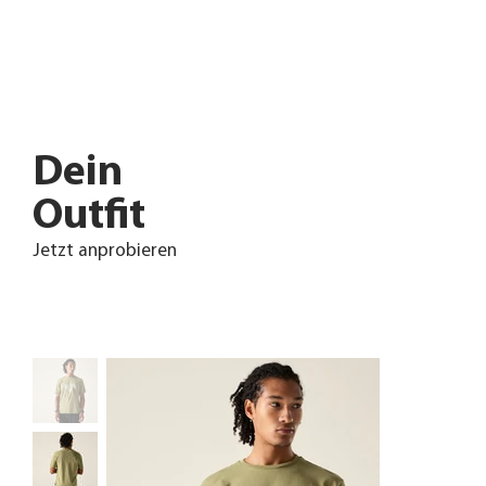
Dein
Outfit
Jetzt anprobieren