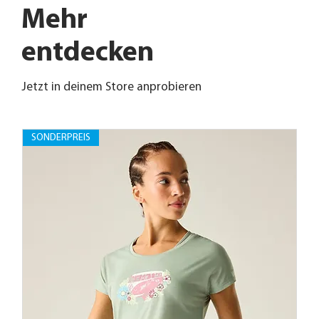
Mehr
entdecken
Jetzt in deinem Store anprobieren
SONDERPREIS