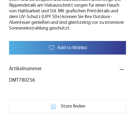
Rippendetails am Halsausschnitt sorgen für einen Hauch
von Haltbarkeit und Stil. Mit grafischen Printdetails und
dem UV-Schutz (UPF 50+) können Sie Ihre Outdoor-
Abenteuer genießen und sind gleichzeitig vor zu intensiver
Sonneneinstrahlung geschützt.
Add to Wishlist
Artikelnummer
DMT780ZS6
Store finden