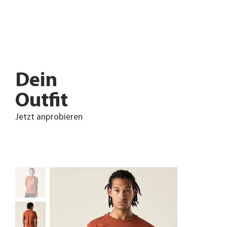
Dein
Outfit
Jetzt anprobieren