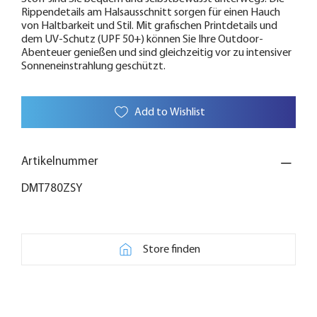
Rippendetails am Halsausschnitt sorgen für einen Hauch
von Haltbarkeit und Stil. Mit grafischen Printdetails und
dem UV-Schutz (UPF 50+) können Sie Ihre Outdoor-
Abenteuer genießen und sind gleichzeitig vor zu intensiver
Sonneneinstrahlung geschützt.
Add to Wishlist
Artikelnummer
DMT780ZSY
Store finden