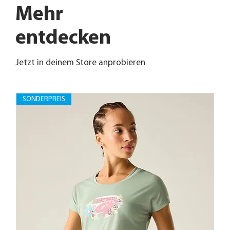
Mehr
entdecken
Jetzt in deinem Store anprobieren
SONDERPREIS