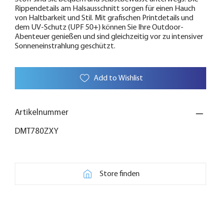
Rippendetails am Halsausschnitt sorgen für einen Hauch
von Haltbarkeit und Stil. Mit grafischen Printdetails und
dem UV-Schutz (UPF 50+) können Sie Ihre Outdoor-
Abenteuer genießen und sind gleichzeitig vor zu intensiver
Sonneneinstrahlung geschützt.
Add to Wishlist
Artikelnummer
DMT780ZXY
Store finden