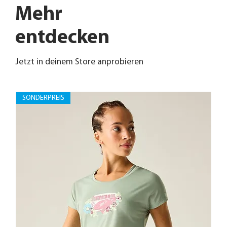
Mehr
entdecken
Jetzt in deinem Store anprobieren
SONDERPREIS