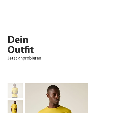
Dein
Outfit
Jetzt anprobieren