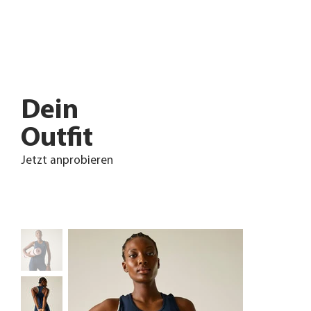
Dein
Outfit
Jetzt anprobieren