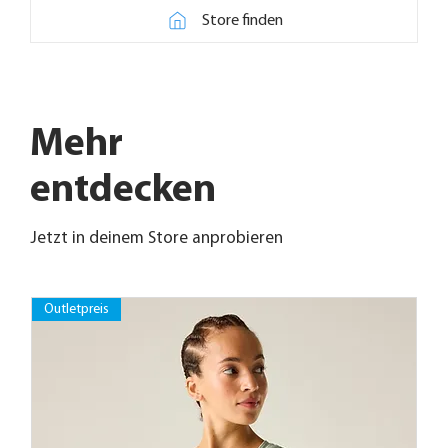
Store finden
Mehr
entdecken
Jetzt in deinem Store anprobieren
Outletpreis