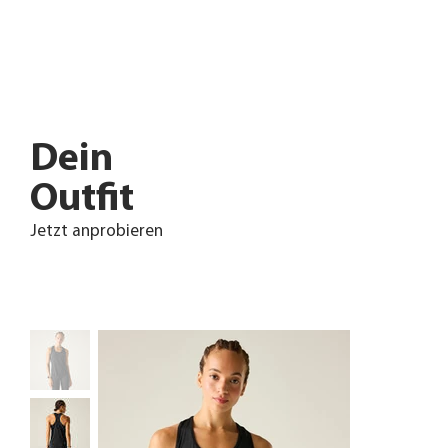
Dein
Outfit
Jetzt anprobieren