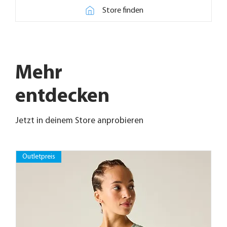
Store finden
Mehr
entdecken
Jetzt in deinem Store anprobieren
Outletpreis