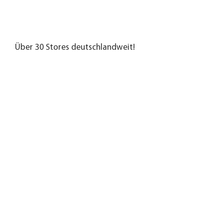
Über 30 Stores deutschlandweit!