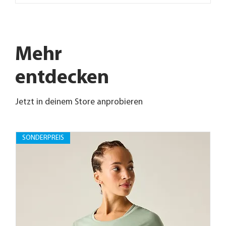
Mehr
entdecken
Jetzt in deinem Store anprobieren
SONDERPREIS