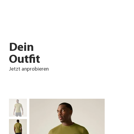
Dein
Outfit
Jetzt anprobieren