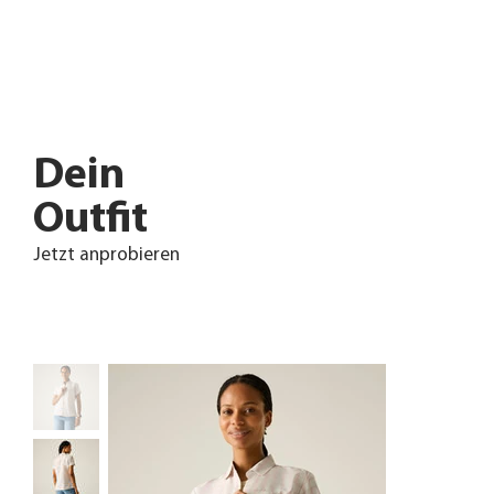
Dein
Outfit
Jetzt anprobieren