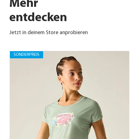
Mehr
entdecken
Jetzt in deinem Store anprobieren
SONDERPREIS