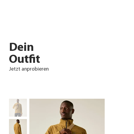
Dein
Outfit
Jetzt anprobieren