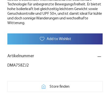
Technologie für unbegrenzte Bewegungsfreiheit. Er bietet
hohe Isolierkraft bei gleichzeitig leichtem Gewicht sowie
Geruchskontrolle und UPF 50+, und ist damit ideal für kühle
und doch sonnige Wanderungen und wechselhafte
Witterung.
Add to Wishlist
Artikelnummer
DMA758ZJ2
Store finden