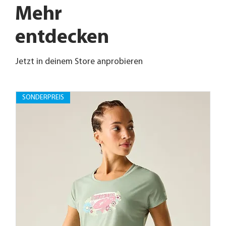
Mehr
entdecken
Jetzt in deinem Store anprobieren
SONDERPREIS