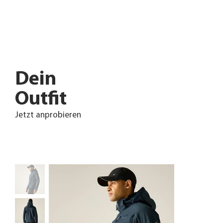
Dein
Outfit
Jetzt anprobieren