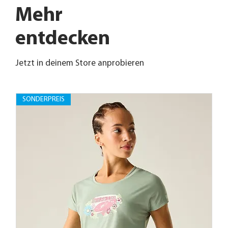
Mehr
entdecken
Jetzt in deinem Store anprobieren
SONDERPREIS