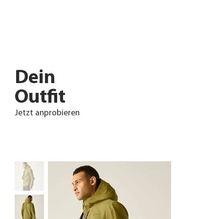
Dein
Outfit
Jetzt anprobieren