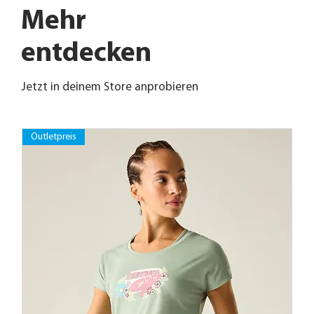
Mehr
entdecken
Jetzt in deinem Store anprobieren
Outletpreis