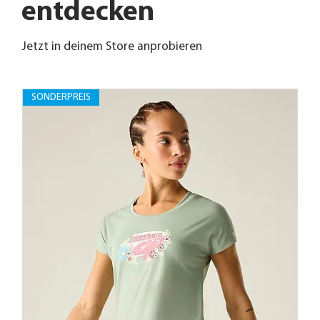
entdecken
Jetzt in deinem Store anprobieren
SONDERPREIS