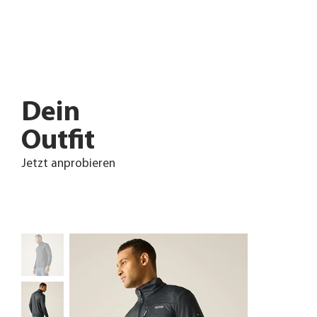
Dein
Outfit
Jetzt anprobieren