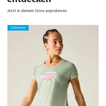
Jetzt in deinem Store anprobieren
Outletpreis