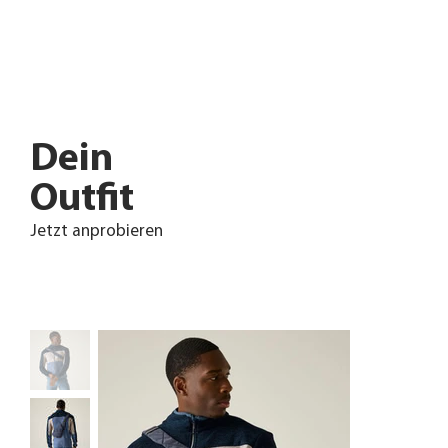
Dein
Outfit
Jetzt anprobieren