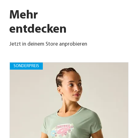
Mehr
entdecken
Jetzt in deinem Store anprobieren
SONDERPREIS