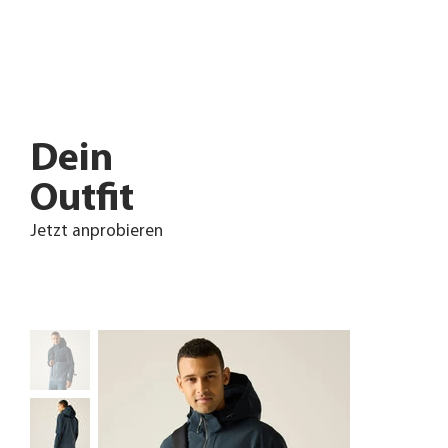
Dein
Outfit
Jetzt anprobieren