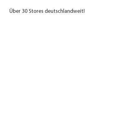
Über 30 Stores deutschlandweit!