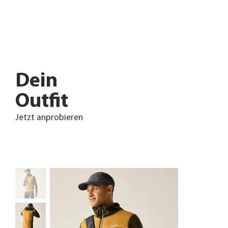
Dein
Outfit
Jetzt anprobieren