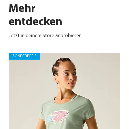
Mehr
entdecken
Jetzt in deinem Store anprobieren
SONDERPREIS