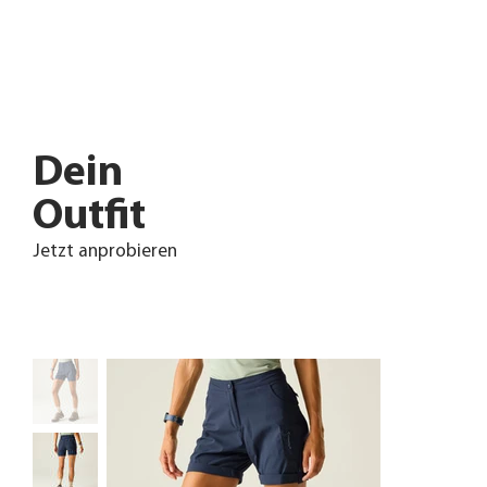
Dein
Outfit
Jetzt anprobieren