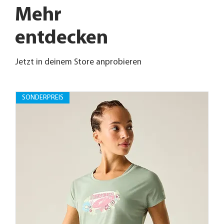
Mehr
entdecken
Jetzt in deinem Store anprobieren
SONDERPREIS