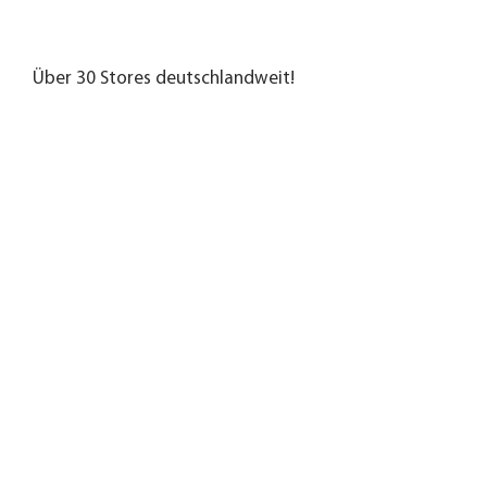
Über 30 Stores deutschlandweit!