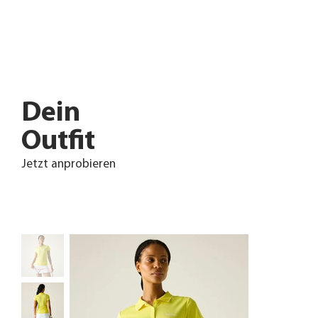
Dein
Outfit
Jetzt anprobieren