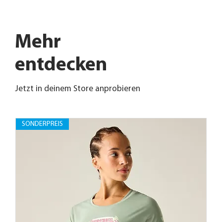
Mehr
entdecken
Jetzt in deinem Store anprobieren
SONDERPREIS