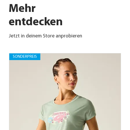
Mehr
entdecken
Jetzt in deinem Store anprobieren
SONDERPREIS