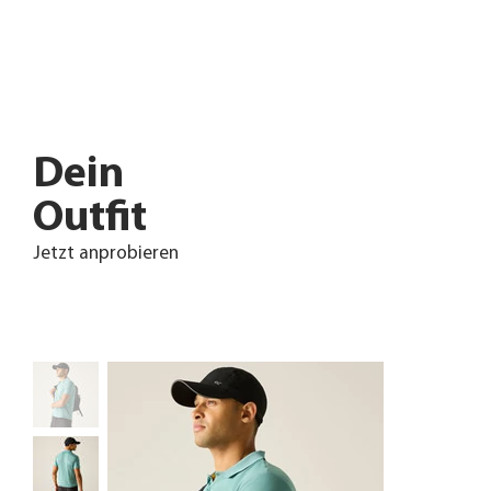
Dein
Outfit
Jetzt anprobieren