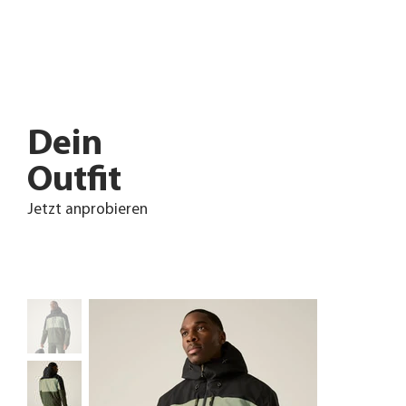
Dein
Outfit
Jetzt anprobieren