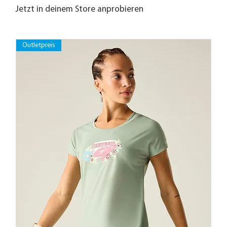
Jetzt in deinem Store anprobieren
Outletpreis