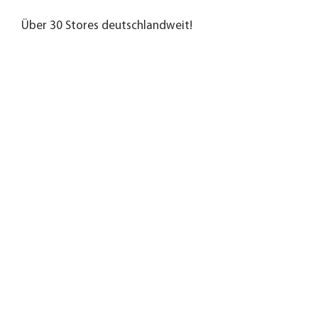
Über 30 Stores deutschlandweit!