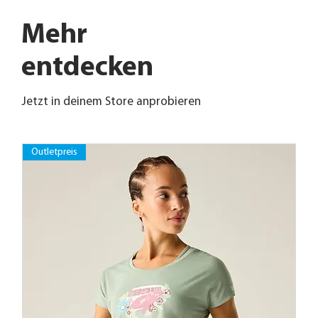
Mehr
entdecken
Jetzt in deinem Store anprobieren
Outletpreis