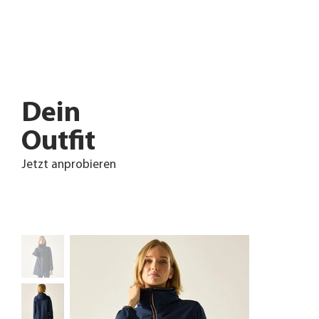
Dein
Outfit
Jetzt anprobieren