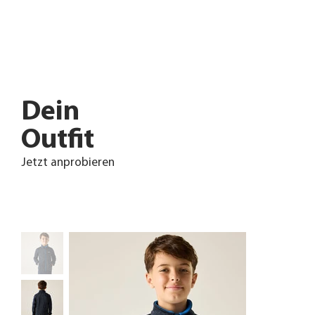
Dein
Outfit
Jetzt anprobieren