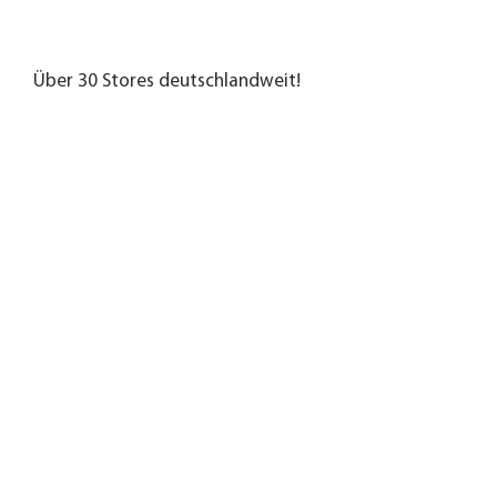
Über 30 Stores deutschlandweit!