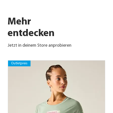
Mehr
entdecken
Jetzt in deinem Store anprobieren
Outletpreis