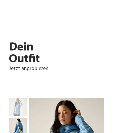
Dein
Outfit
Jetzt anprobieren