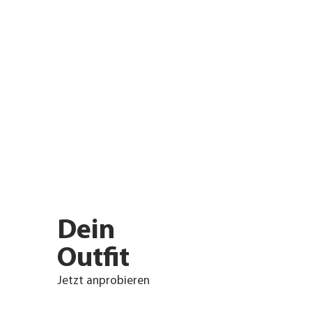
Dein
Outfit
Jetzt anprobieren