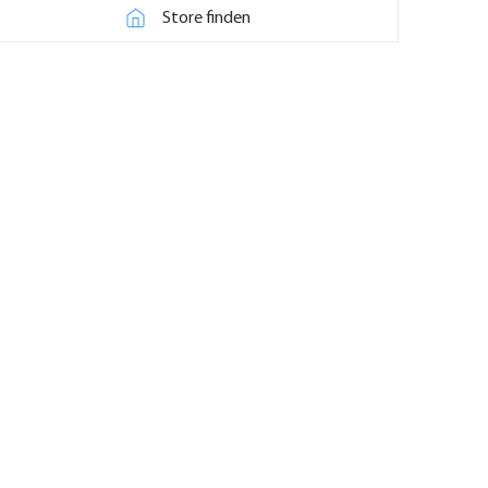
Store finden