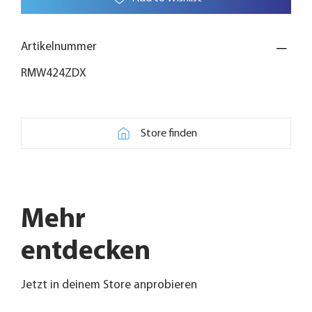
Artikelnummer
RMW424ZDX
Store finden
Mehr
entdecken
Jetzt in deinem Store anprobieren