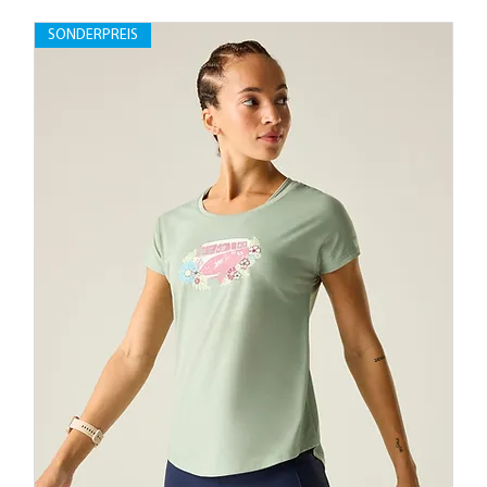
SONDERPREIS