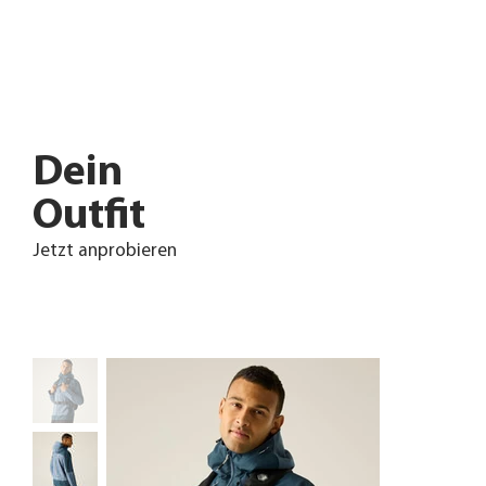
Dein
Outfit
Jetzt anprobieren