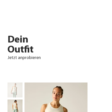
Dein
Outfit
Jetzt anprobieren