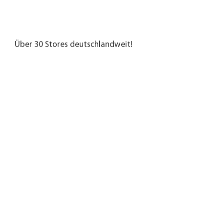
Über 30 Stores deutschlandweit!