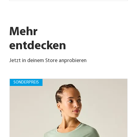
Mehr
entdecken
Jetzt in deinem Store anprobieren
SONDERPREIS