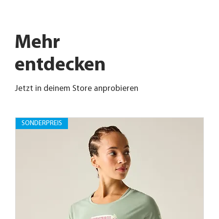
Mehr
entdecken
Jetzt in deinem Store anprobieren
SONDERPREIS