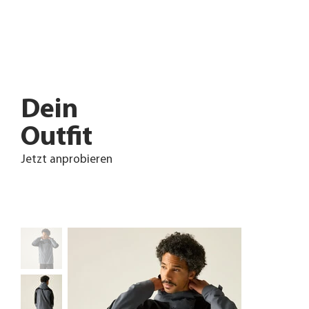
Dein
Outfit
Jetzt anprobieren