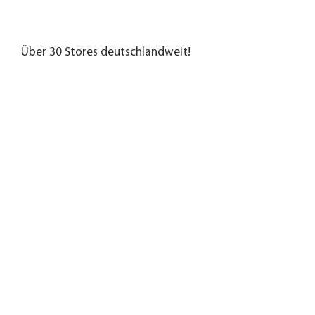
Über 30 Stores deutschlandweit!