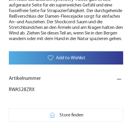
aufgeraute Seite für ein superweiches Gefühl und eine
fusselfreie Seite für Strapazierfähigkeit. Der durchgehende
Reißverschluss der Damen-Fleecejacke sorgt für einfaches
An- und Ausziehen. Der Shockcord-Saum und die
Stretchbündchen an den Ärmeln und am Kragen halten den
Wind ab. Ziehen Sie dieses Teil an, wenn Sie in den Bergen
wandern oder mit dem Hund in der Natur spazieren gehen.
Add to Wishlist
Artikelnummer
RWA528ZRX
Store finden