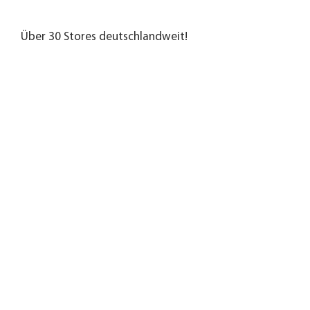
Über 30 Stores deutschlandweit!