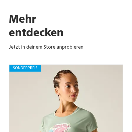
Mehr
entdecken
Jetzt in deinem Store anprobieren
SONDERPREIS