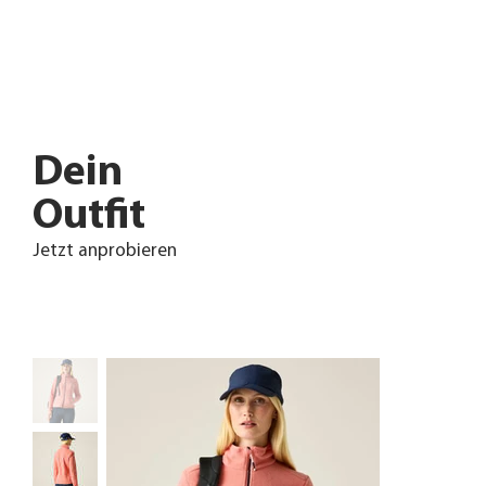
Dein
Outfit
Jetzt anprobieren