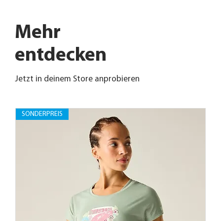
Mehr
entdecken
Jetzt in deinem Store anprobieren
SONDERPREIS