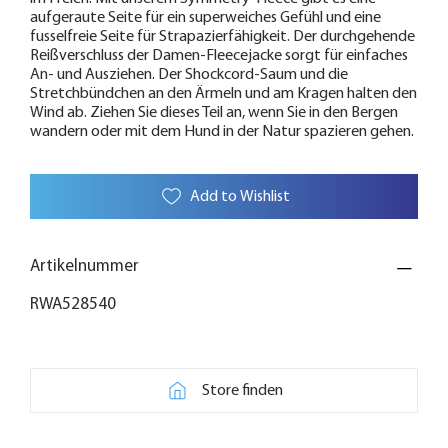
aufgeraute Seite für ein superweiches Gefühl und eine
fusselfreie Seite für Strapazierfähigkeit. Der durchgehende
Reißverschluss der Damen-Fleecejacke sorgt für einfaches
An- und Ausziehen. Der Shockcord-Saum und die
Stretchbündchen an den Ärmeln und am Kragen halten den
Wind ab. Ziehen Sie dieses Teil an, wenn Sie in den Bergen
wandern oder mit dem Hund in der Natur spazieren gehen.
Add to Wishlist
Artikelnummer
RWA528540
Store finden