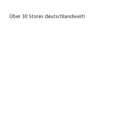
Über 30 Stores deutschlandweit!