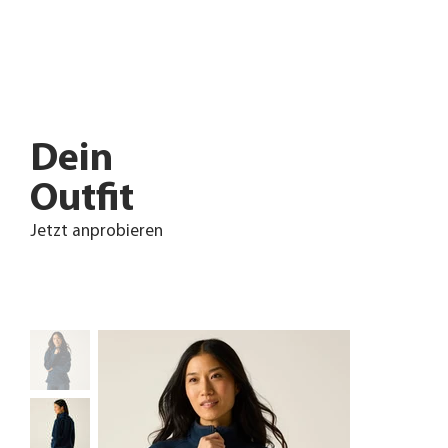
Dein
Outfit
Jetzt anprobieren