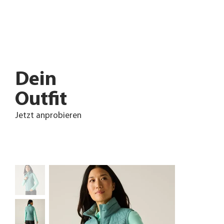
Dein
Outfit
Jetzt anprobieren